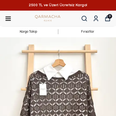
2500 TL ve Üzeri Ücretsiz Kargo!
0
Kargo Takip
Fırsatlar