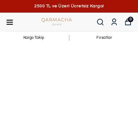
2500 TL ve Üzeri Ücretsiz Kargo!
0
Kargo Takip
Fırsatlar