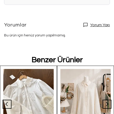
Yorumlar
Yorum Yap
Bu ürün için henüz yorum yapılmamış.
Benzer Ürünler