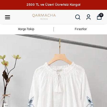
2500 TL ve Üzeri Ücretsiz Kargo!
0
Kargo Takip
Fırsatlar