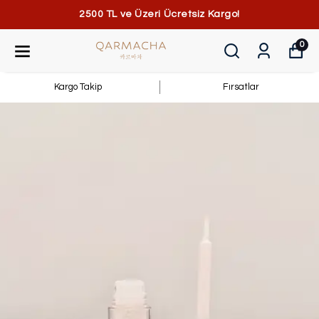
2500 TL ve Üzeri Ücretsiz Kargo!
0
Kargo Takip
Fırsatlar