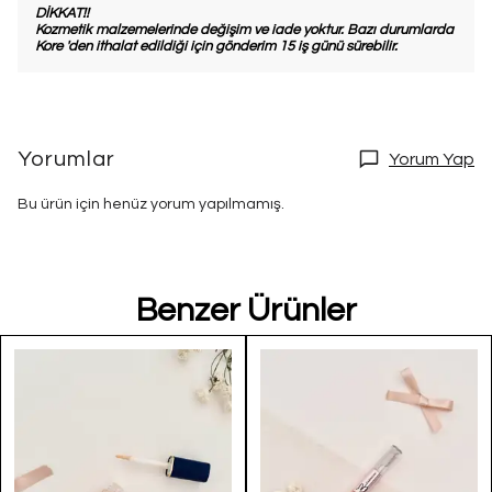
DİKKAT!!
Kozmetik malzemelerinde değişim ve iade yoktur. Bazı durumlarda
Kore 'den ithalat edildiği için gönderim 15 iş günü sürebilir.
Yorumlar
Yorum Yap
Bu ürün için henüz yorum yapılmamış.
Benzer Ürünler