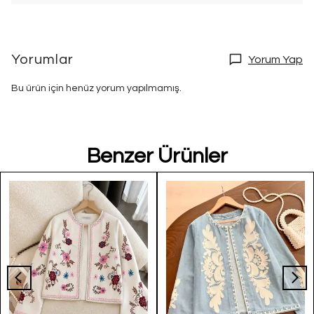
Yorumlar
Yorum Yap
Bu ürün için henüz yorum yapılmamış.
Benzer Ürünler