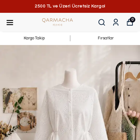
2500 TL ve Üzeri Ücretsiz Kargo!
0
Kargo Takip
Fırsatlar