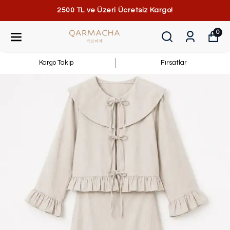
2500 TL ve Üzeri Ücretsiz Kargo!
0
Kargo Takip
Fırsatlar