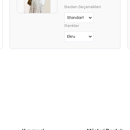
Beden Seçenekleri
Renkler