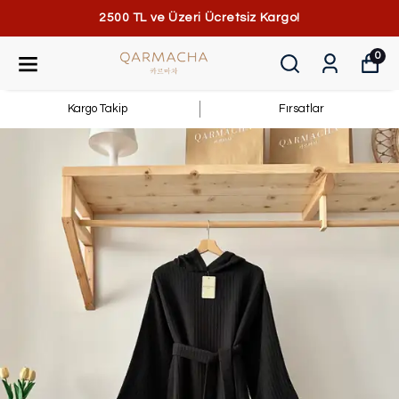
2500 TL ve Üzeri Ücretsiz Kargo!
0
Kargo Takip
Fırsatlar