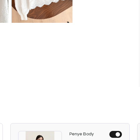
Penye Body