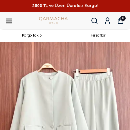
2500 TL ve Üzeri Ücretsiz Kargo!
0
Kargo Takip
Fırsatlar