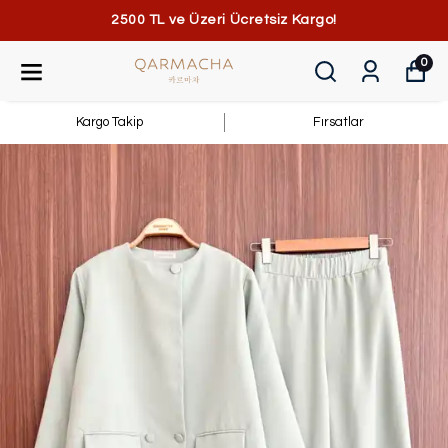
2500 TL ve Üzeri Ücretsiz Kargo!
0
Kargo Takip
Fırsatlar