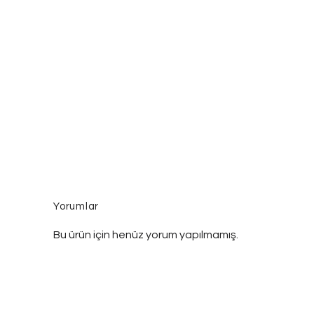
Yorumlar
Bu ürün için henüz yorum yapılmamış.