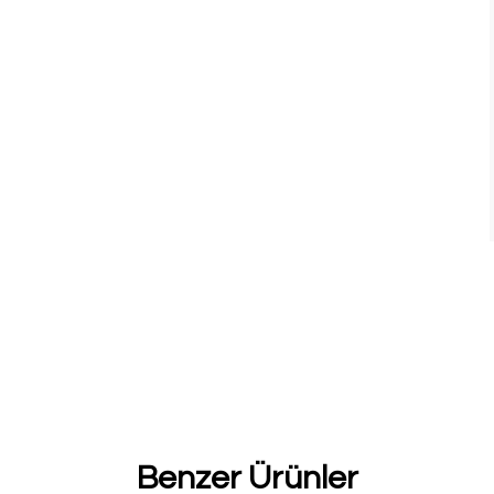
Benzer Ürünler