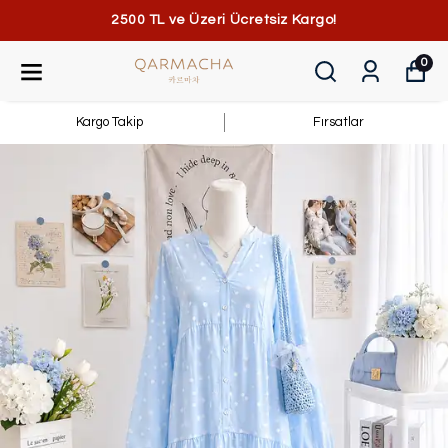
2500 TL ve Üzeri Ücretsiz Kargo!
0
Kargo Takip
Fırsatlar