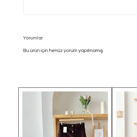
Yorumlar
Bu ürün için henüz yorum yapılmamış.