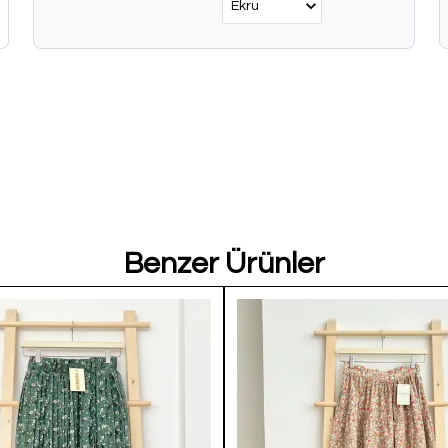
Benzer Ürünler