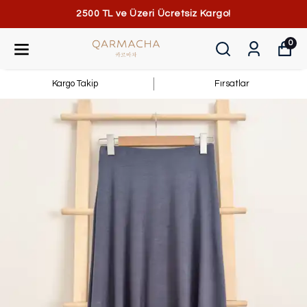
2500 TL ve Üzeri Ücretsiz Kargo!
0
Kargo Takip
Fırsatlar