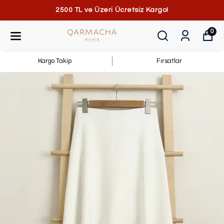
2500 TL ve Üzeri Ücretsiz Kargo!
0
Kargo Takip
Fırsatlar