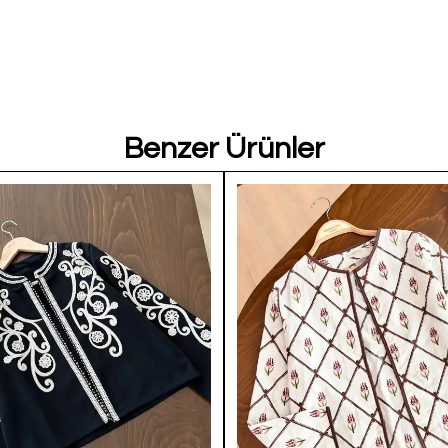
Benzer Ürünler