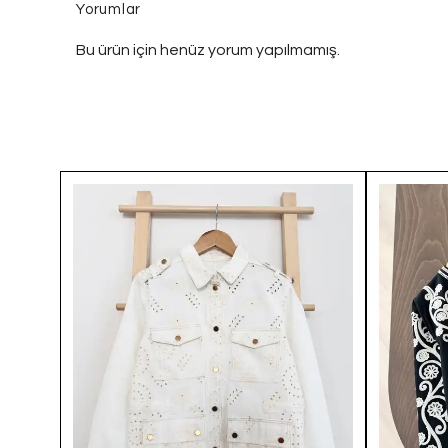
Yorumlar
Bu ürün için henüz yorum yapılmamış.