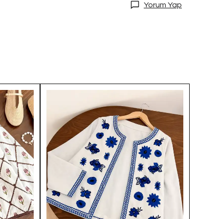
Yorum Yap