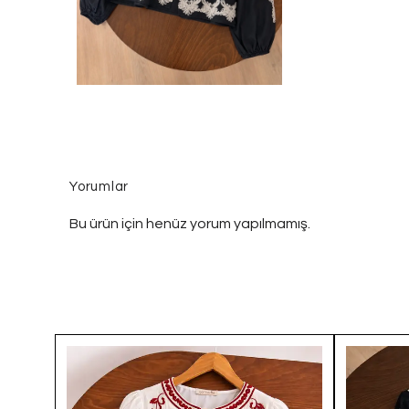
Yorumlar
Bu ürün için henüz yorum yapılmamış.