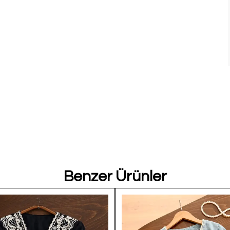
Benzer Ürünler