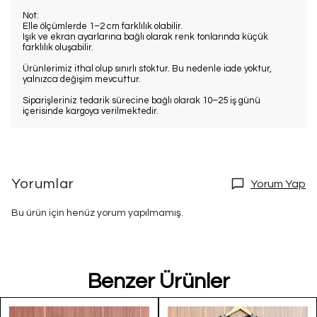
Not:
Elle ölçümlerde 1–2 cm farklılık olabilir.
Işık ve ekran ayarlarına bağlı olarak renk tonlarında küçük
farklılık oluşabilir.
Ürünlerimiz ithal olup sınırlı stoktur. Bu nedenle iade yoktur,
yalnızca değişim mevcuttur.
Siparişleriniz tedarik sürecine bağlı olarak 10–25 iş günü
içerisinde kargoya verilmektedir.
Yorumlar
Yorum Yap
Bu ürün için henüz yorum yapılmamış.
Benzer Ürünler