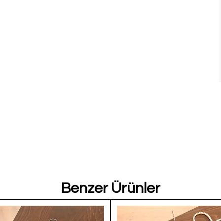
Benzer Ürünler