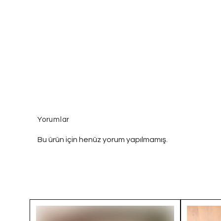
Yorumlar
Bu ürün için henüz yorum yapılmamış.