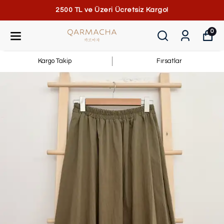
2500 TL ve Üzeri Ücretsiz Kargo!
0
Kargo Takip
Fırsatlar