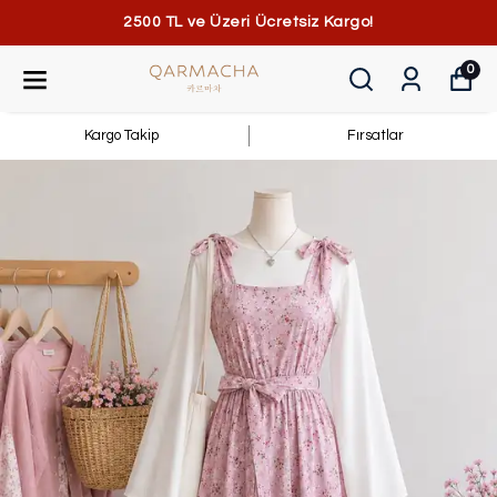
2500 TL ve Üzeri Ücretsiz Kargo!
0
Kargo Takip
Fırsatlar