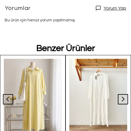
Yorumlar
Yorum Yap
Bu ürün için henüz yorum yapılmamış.
Benzer Ürünler