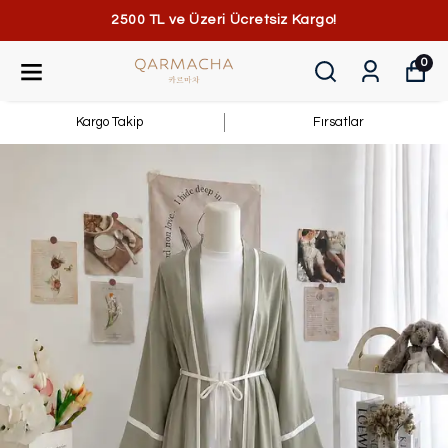
2500 TL ve Üzeri Ücretsiz Kargo!
0
Kargo Takip
Fırsatlar