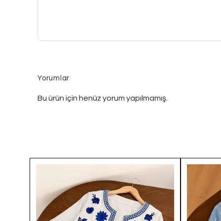
Yorumlar
Bu ürün için henüz yorum yapılmamış.