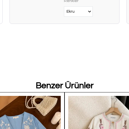
Renkler
Benzer Ürünler