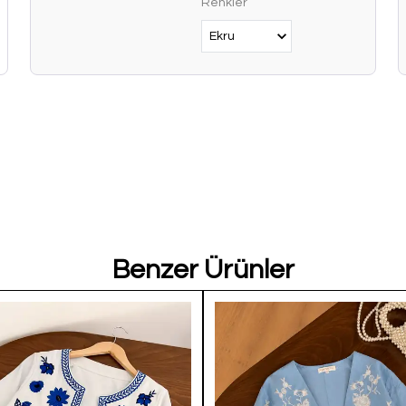
Renkler
Benzer Ürünler