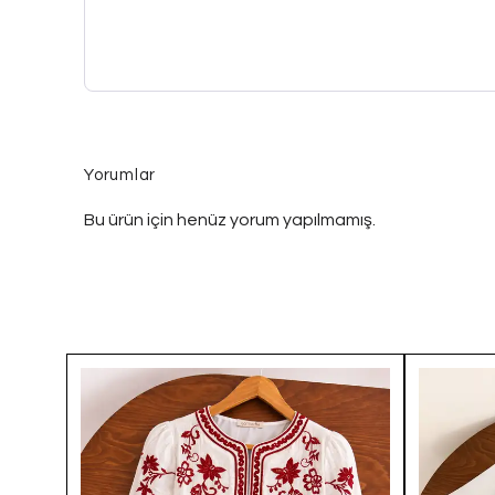
Yorumlar
Bu ürün için henüz yorum yapılmamış.