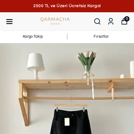
2500 TL ve Üzeri Ücretsiz Kargo!
0
Kargo Takip
Fırsatlar