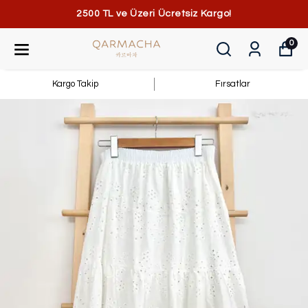
2500 TL ve Üzeri Ücretsiz Kargo!
0
Kargo Takip
Fırsatlar