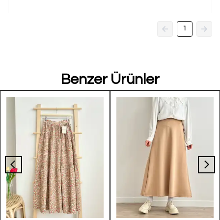
1
Benzer Ürünler