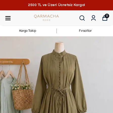
2500 TL ve Üzeri Ücretsiz Kargo!
0
Kargo Takip
Fırsatlar