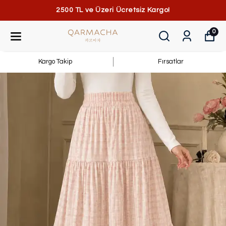
2500 TL ve Üzeri Ücretsiz Kargo!
0
Kargo Takip
Fırsatlar