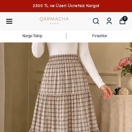
2500 TL ve Üzeri Ücretsiz Kargo!
0
Kargo Takip
Fırsatlar