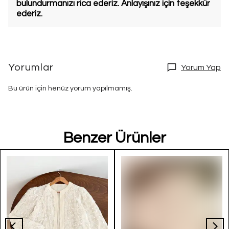
bulundurmanızı rica ederiz. Anlayışınız için teşekkür
ederiz.
Yorumlar
Yorum Yap
Bu ürün için henüz yorum yapılmamış.
Benzer Ürünler