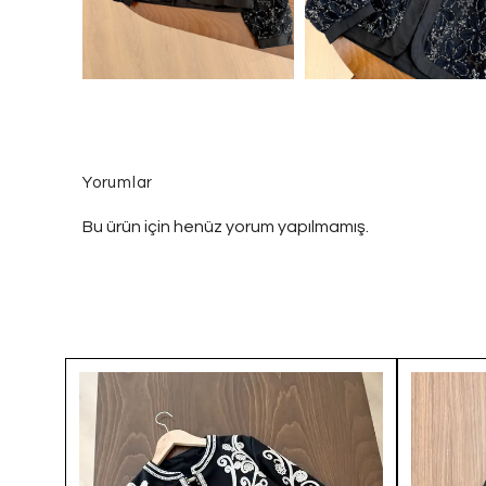
Yorumlar
Bu ürün için henüz yorum yapılmamış.