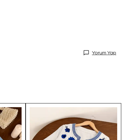
Yorum Yap