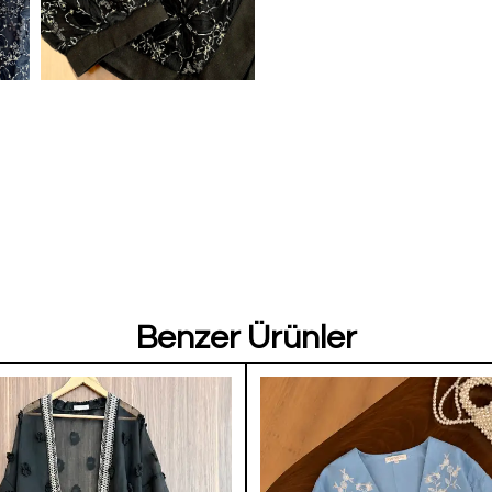
Benzer Ürünler