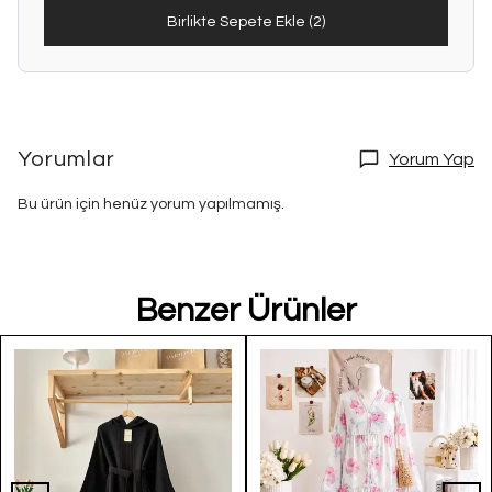
Birlikte Sepete Ekle (2)
Yorumlar
Yorum Yap
Bu ürün için henüz yorum yapılmamış.
Benzer Ürünler