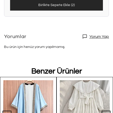
Birlikte Sepete Ekle (2)
Yorumlar
Yorum Yap
Bu ürün için henüz yorum yapılmamış.
Benzer Ürünler