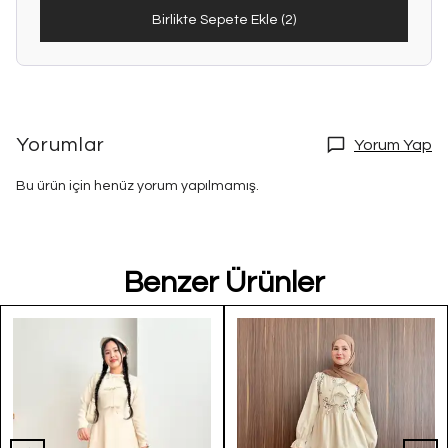
Birlikte Sepete Ekle (2)
Yorumlar
Yorum Yap
Bu ürün için henüz yorum yapılmamış.
Benzer Ürünler