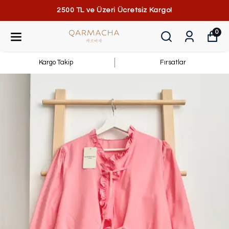
2500 TL ve Üzeri Ücretsiz Kargo!
0
Kargo Takip
Fırsatlar