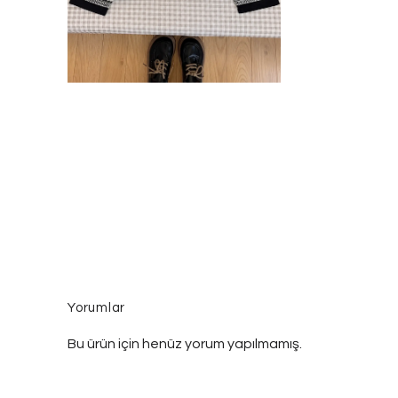
Yorumlar
Bu ürün için henüz yorum yapılmamış.