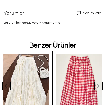
Yorumlar
Yorum Yap
Bu ürün için henüz yorum yapılmamış.
Benzer Ürünler