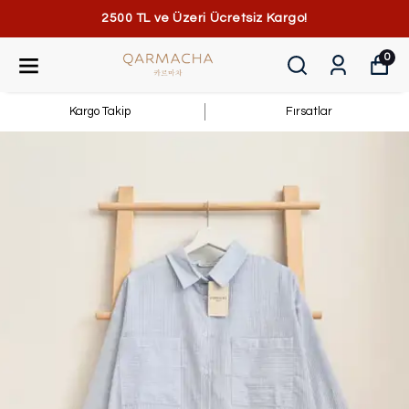
2500 TL ve Üzeri Ücretsiz Kargo!
0
Kargo Takip
Fırsatlar