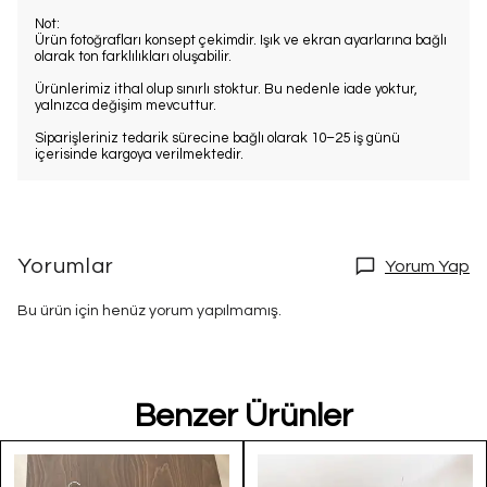
Not:
Ürün fotoğrafları konsept çekimdir. Işık ve ekran ayarlarına bağlı
olarak ton farklılıkları oluşabilir.
Ürünlerimiz ithal olup sınırlı stoktur. Bu nedenle iade yoktur,
yalnızca değişim mevcuttur.
Siparişleriniz tedarik sürecine bağlı olarak 10–25 iş günü
içerisinde kargoya verilmektedir.
Yorumlar
Yorum Yap
Bu ürün için henüz yorum yapılmamış.
Benzer Ürünler