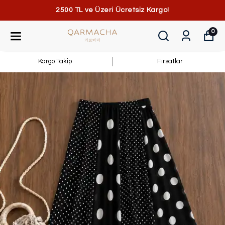
2500 TL ve Üzeri Ücretsiz Kargo!
0
Kargo Takip
Fırsatlar