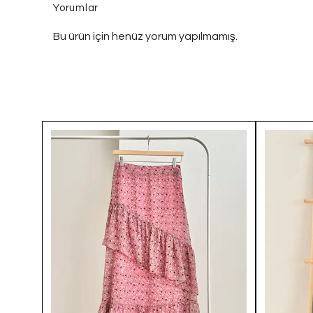
Yorumlar
Bu ürün için henüz yorum yapılmamış.