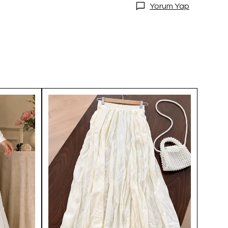
Yorum Yap