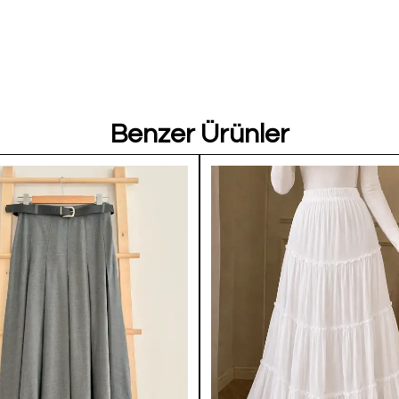
Benzer Ürünler