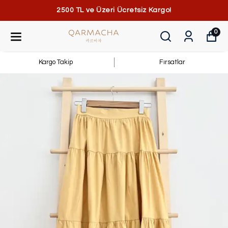
2500 TL ve Üzeri Ücretsiz Kargo!
0
Kargo Takip
Fırsatlar